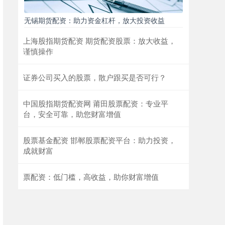
无锡期货配资：助力资金杠杆，放大投资收益
上海股指期货配资 期货配资股票：放大收益，
谨慎操作
证券公司买入的股票，散户跟买是否可行？
中国股指期货配资网 莆田股票配资：专业平
台，安全可靠，助您财富增值
股票基金配资 邯郸股票配资平台：助力投资，
成就财富
票配资：低门槛，高收益，助你财富增值