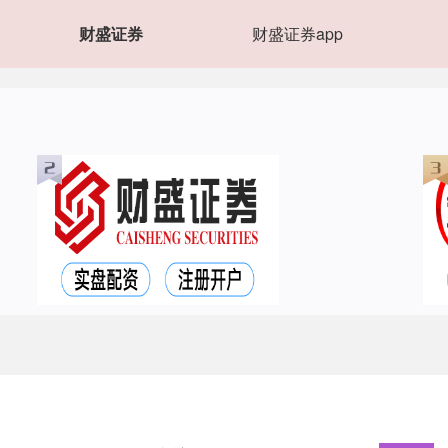
财盛证券
财盛证券app