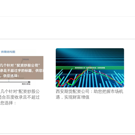
几个针对“配资炒股公
西安期货配资公司：助您把握市场机
适合百度收录且不超过
遇，实现财富增值
供您选择：