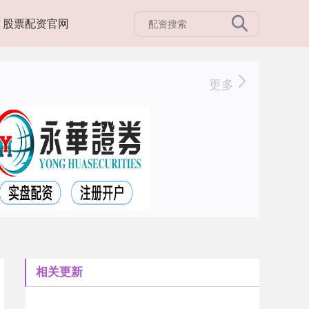
股票配资官网
更多
相关更新