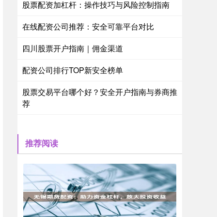
股票配资加杠杆：操作技巧与风险控制指南
在线配资公司推荐：安全可靠平台对比
四川股票开户指南｜佣金渠道
配资公司排行TOP新安全榜单
股票交易平台哪个好？安全开户指南与券商推
荐
推荐阅读