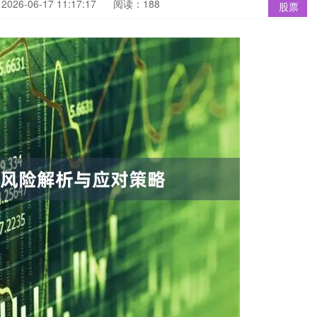
26-06-17 11:17:17
阅读：188
股票