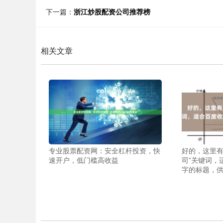
下一篇：
浙江炒股配资公司推荐榜
相关文章
专业股票配资网：安全杠杆投资，快
好的，这里有
速开户，低门槛高收益
司”关键词，
字的标题，