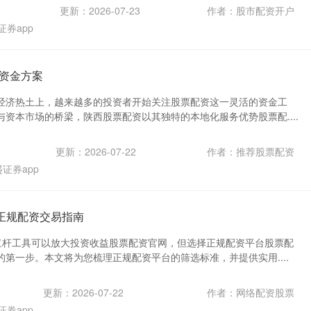
更新：2026-07-23
作者：股市配资开户
证券app
资金方案
经济热土上，越来越多的投资者开始关注股票配资这一灵活的资金工
资本市场的桥梁，陕西股票配资以其独特的本地化服务优势股票配....
更新：2026-07-22
作者：推荐股票配资
证券app
正规配资交易指南
杠杆工具可以放大投资收益股票配资官网，但选择正规配资平台股票配
第一步。本文将为您梳理正规配资平台的筛选标准，并提供实用....
更新：2026-07-22
作者：网络配资股票
证券app