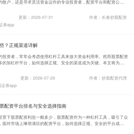
散户，还是寻求灵活资金运作的专业投资者，配资平台和配资公....
更新：2026-07-31
作者：长春炒股配资
证券app
些？正规渠道详解
的投资者，常常会考虑使用杠杆工具来放大资金利用率。然而股票配资
的加杠杆平台，如何选择正规、安全的渠道成为关键。本文将为....
更新：2026-07-29
作者：炒股配资代理
证券app
票配资平台排名与安全选择指南
背景下股票配资利息一般多少，股票配资作为一种杠杆工具，吸引了众
面对市场上琳琅满目的配资平台，如何选择正规、安全的平台成....