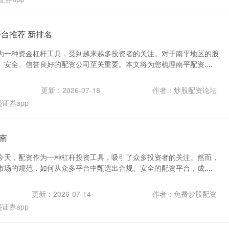
台推荐 新排名
为一种资金杠杆工具，受到越来越多投资者的关注。对于南平地区的股
安全、信誉良好的配资公司至关重要。本文将为您梳理南平配资....
更新：2026-07-18
作者：炒股配资论坛
证券app
南
今天，配资作为一种杠杆投资工具，吸引了众多投资者的关注。然而，
场的规范，如何从众多平台中甄选出合规、安全的配资平台，成....
更新：2026-07-14
作者：免费炒股配资
证券app