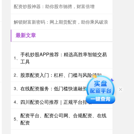
配资炒股神器：助你股市驰骋，财富倍增
解锁财富新密码：网上期货配资，助你乘风破浪
最新文章
手机炒股APP推荐：精选高胜率智能交易
1、
工具
股票配资入门：杠杆、门槛与风险须知
2、
在线配资服务：低门槛快速融资
3、
四川配资公司推荐｜正规平台排名
4、
配资平台、配资公司网、合规配资、在线
5、
配资