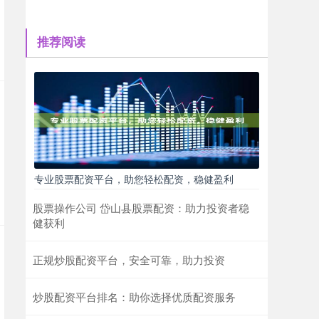
推荐阅读
专业股票配资平台，助您轻松配资，稳健盈利
股票操作公司 岱山县股票配资：助力投资者稳
健获利
正规炒股配资平台，安全可靠，助力投资
炒股配资平台排名：助你选择优质配资服务