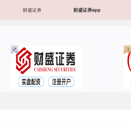
财盛证券
财盛证券app