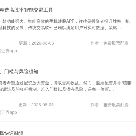
：精选高胜率智能交易工具
一款功能强大、智能高效的手机炒股APP，往往是投资者提升胜率、把
科技的发展，传统交易软件已难以满足用户对实时数据、策略....
更新：2026-08-06
作者：免费股票配资
证券app
、门槛与风险须知
资者希望通过配资放大资金，博取更高收益。然而，股票配资并非“稳赚
其背后涉及的杠杆机制、准入门槛以及潜在风险，是每一位新....
更新：2026-08-05
作者：雅安股票配资
证券app
槛快速融资