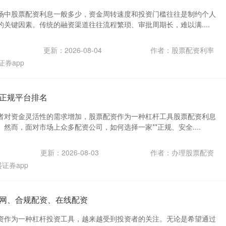
场中股票配资利息一般多少，资金周转速度和投资门槛往往是制约个人
关键因素。传统的融资渠道往往流程繁琐、审批周期长，难以满....
更新：2026-08-04
作者：股票配资利率
证券app
正规平台排名
者对资金灵活性的需求增加，股票配资作为一种杠杆工具股票配资利息
然而，面对市场上众多配资公司，如何选择一家**正规、安全....
更新：2026-08-03
作者：办理股票配资
证券app
网、合规配资、在线配资
资作为一种杠杆投资工具，越来越受到投资者的关注。无论是希望通过