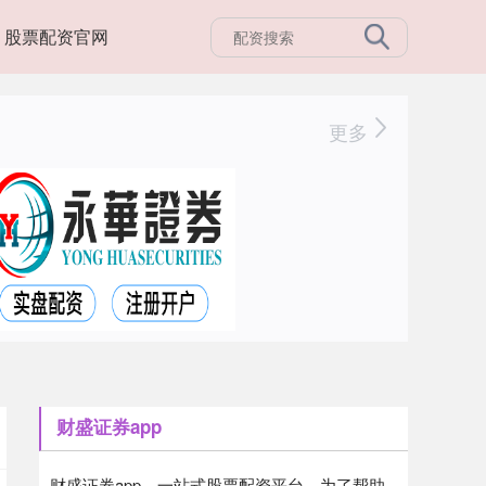
股票配资官网
更多
财盛证券app
财盛证券app，一站式股票配资平台。为了帮助