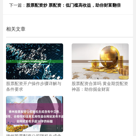
下一篇：
股票配资炒 票配资：低门槛高收益，助你财富翻倍
相关文章
股票配资开户操作步骤详解与
股票配资合算吗 黄金期货配资
条件要求
神器：助你掘金财富
德州股票配资公司随机生成含