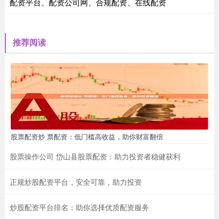
配资平台、配资公司网、合规配资、在线配资
推荐阅读
股票配资炒 票配资：低门槛高收益，助你财富翻倍
股票操作公司 岱山县股票配资：助力投资者稳健获利
正规炒股配资平台，安全可靠，助力投资
炒股配资平台排名：助你选择优质配资服务