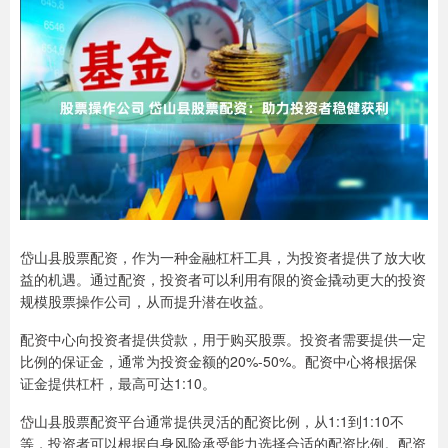
岱山县股票配资，作为一种金融杠杆工具，为投资者提供了放大收
益的机遇。通过配资，投资者可以利用有限的资金撬动更大的投资
规模股票操作公司，从而提升潜在收益。
配资中心向投资者提供贷款，用于购买股票。投资者需要提供一定
比例的保证金，通常为投资金额的20%-50%。配资中心将根据保
证金提供杠杆，最高可达1:10。
岱山县股票配资平台通常提供灵活的配资比例，从1:1到1:10不
等，投资者可以根据自身风险承受能力选择合适的配资比例。配资