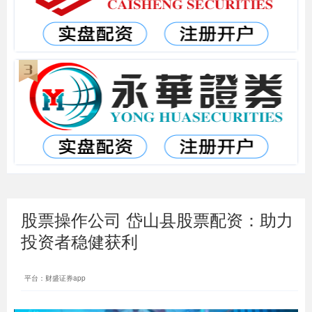
股票操作公司 岱山县股票配资：助力
投资者稳健获利
平台：财盛证券app