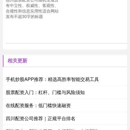
有中立性、权威性、客观性、
合规性和信息实用性适合网站
发布不超30字的标题
相关更新
手机炒股APP推荐：精选高胜率智能交易工具
股票配资入门：杠杆、门槛与风险须知
在线配资服务：低门槛快速融资
四川配资公司推荐｜正规平台排名