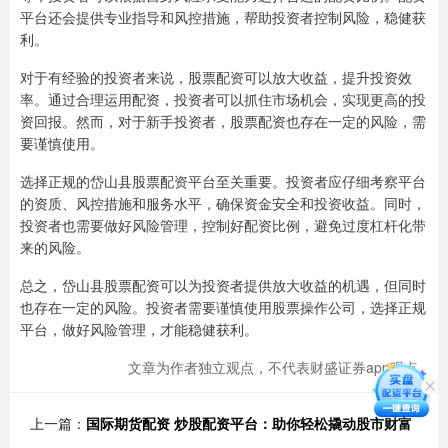
平台还会提供专业指导和风控措施，帮助投资者控制风险，稳健获
利。
对于有经验的投资者来说，股票配资可以放大收益，提升投资效
率。通过合理运用配资，投资者可以抓住市场机会，实现更高的投
资回报。然而，对于新手投资者，股票配资也存在一定的风险，需
要谨慎使用。
选择正规的岱山县股票配资平台至关重要。投资者应仔细考察平台
的资质、风控措施和服务水平，确保资金安全和投资收益。同时，
投资者也需要做好风险管理，控制好配资比例，避免过度杠杆化带
来的风险。
总之，岱山县股票配资可以为投资者提供放大收益的机遇，但同时
也存在一定的风险。投资者需要谨慎使用股票操作公司，选择正规
平台，做好风险管理，才能稳健获利。
文章为作者独立观点，不代表财盛证券app观点
上一篇：
国际期货配资 炒股配资平台：助你轻松撬动股市财富