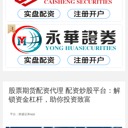
股票期货配资代理 配资炒股平台：解
锁资金杠杆，助你投资致富
平台：财盛证券app