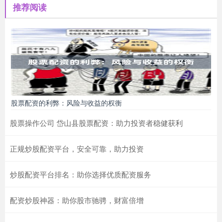
推荐阅读
股票配资的利弊：风险与收益的权衡
股票操作公司 岱山县股票配资：助力投资者稳健获利
正规炒股配资平台，安全可靠，助力投资
炒股配资平台排名：助你选择优质配资服务
配资炒股神器：助你股市驰骋，财富倍增