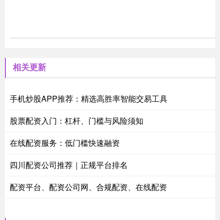
相关更新
手机炒股APP推荐：精选高胜率智能交易工具
股票配资入门：杠杆、门槛与风险须知
在线配资服务：低门槛快速融资
四川配资公司推荐｜正规平台排名
配资平台、配资公司网、合规配资、在线配资