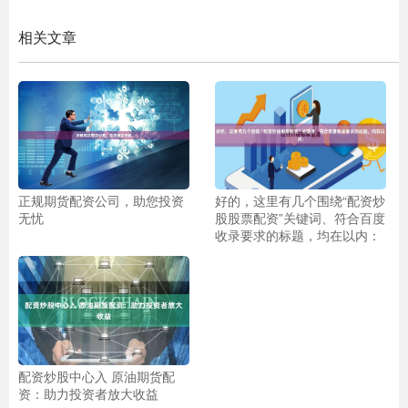
相关文章
正规期货配资公司，助您投资
好的，这里有几个围绕“配资炒
无忧
股股票配资”关键词、符合百度
收录要求的标题，均在以内：
配资炒股中心入 原油期货配
资：助力投资者放大收益