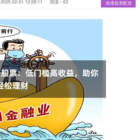
25-02-01 12:28:11
阅读：63
南通股票配资