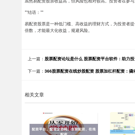
虽然易配资股票收益高，但风险也相对较高。投资者在参与
**结语：**
易配资股票是一种低门槛、高收益的理财方式，为投资者提
倍数，才能最大化收益，规避风险。
上一篇：
股票配资论坛是什么 股票配资平台软件：助力
下一篇：
366股票配资在线炒股配资 股票加杠杆配资：
相关文章