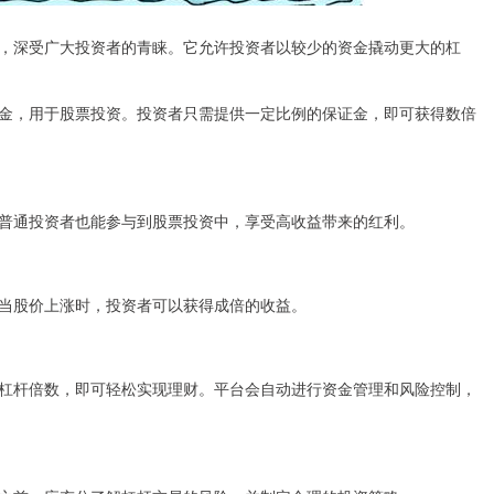
，深受广大投资者的青睐。它允许投资者以较少的资金撬动更大的杠
金，用于股票投资。投资者只需提供一定比例的保证金，即可获得数倍
普通投资者也能参与到股票投资中，享受高收益带来的红利。
当股价上涨时，投资者可以获得成倍的收益。
杠杆倍数，即可轻松实现理财。平台会自动进行资金管理和风险控制，