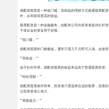
易配资股票是一种低门槛、高收益的理财方式南通股票配资
杆，从而获得更高的收益。
股票配资是一种金融服务，由配资公司向投资者提供杠杆资
于保证金的资金用于炒股。
**低门槛：**
易配资股票的门槛极低，通常只需几千元即可入场。这使得
**高收益：**
由于杠杆作用，易配资股票的收益率远高于普通股票投资。
**轻松理财：**
易配资股票操作简单，投资者只需选择合适的股票，设置好
让投资者省心省力。
**风险提示：**