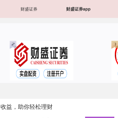
财盛证券
财盛证券app
高收益，助你轻松理财