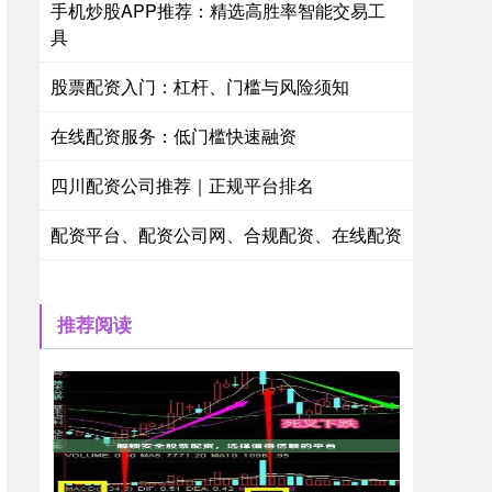
手机炒股APP推荐：精选高胜率智能交易工
具
股票配资入门：杠杆、门槛与风险须知
在线配资服务：低门槛快速融资
四川配资公司推荐｜正规平台排名
配资平台、配资公司网、合规配资、在线配资
推荐阅读