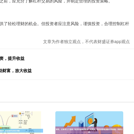
之前，应充分了解杠杆交易的风险，并制定合理的投资策略。
供了轻松理财的机会。但投资者应注意风险，谨慎投资，合理控制杠杆
文章为作者独立观点，不代表财盛证券app观点
投资，提升收益
撬动财富，放大收益