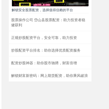
解锁安全股票配资，选择值得信赖的平台
股票操作公司 岱山县股票配资：助力投资者稳
健获利
正规炒股配资平台，安全可靠，助力投资
炒股配资平台排名：助你选择优质配资服务
配资炒股神器：助你股市驰骋，财富倍增
解锁财富新密码：网上期货配资，助你乘风破浪