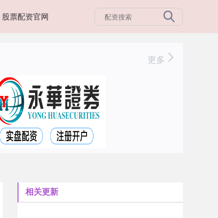
股票配资官网
更多
相关更新