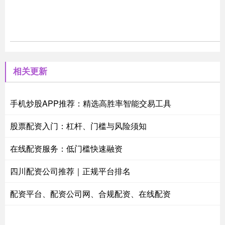
相关更新
手机炒股APP推荐：精选高胜率智能交易工具
股票配资入门：杠杆、门槛与风险须知
在线配资服务：低门槛快速融资
四川配资公司推荐｜正规平台排名
配资平台、配资公司网、合规配资、在线配资