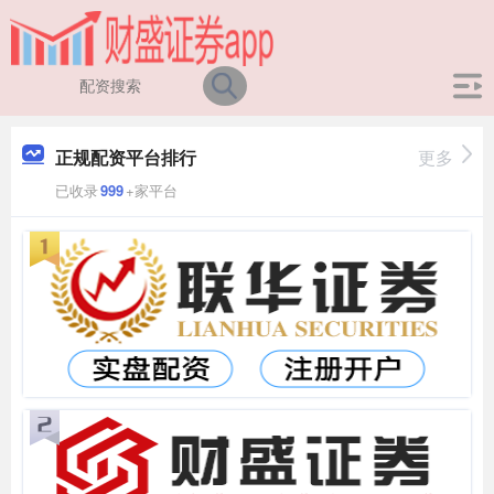
正规配资平台排行
更多
已收录
999
+家平台