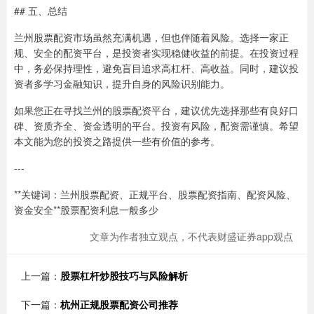
## 五、总结
兰州股票配资市场虽然充满机遇，但也伴随着风险。选择一家正
规、安全的配资平台，是投资者实现稳健收益的前提。在投资过程
中，务必保持理性，避免盲目追求高杠杆、高收益。同时，建议投
资者多学习金融知识，提升自身的风险识别能力。
如果您正在寻找兰州的股票配资平台，建议优先选择那些有良好口
碑、资质齐全、资金透明的平台。投资有风险，配资需谨慎。希望
本文能为您的投资之路提供一些有价值的参考。
---
**关键词：兰州股票配资、正规平台、股票配资指南、配资风险、
资金安全**股票配资利息一般多少
文章为作者独立观点，不代表财盛证券app观点
上一篇：
股票杠杆炒股技巧与风险解析
下一篇：
杭州正规股票配资公司推荐