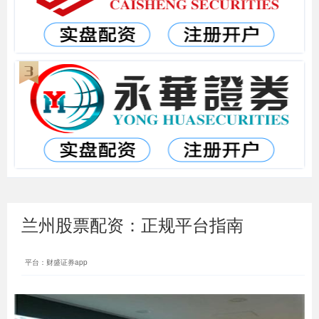
兰州股票配资：正规平台指南
平台：财盛证券app