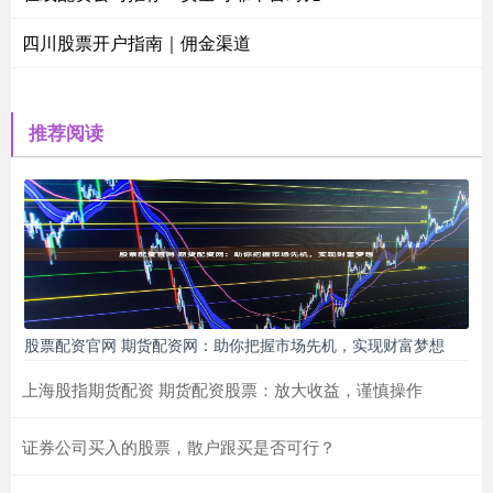
四川股票开户指南｜佣金渠道
推荐阅读
股票配资官网 期货配资网：助你把握市场先机，实现财富梦想
上海股指期货配资 期货配资股票：放大收益，谨慎操作
证券公司买入的股票，散户跟买是否可行？