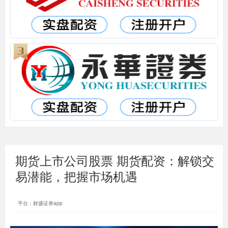
期货上市公司股票 期货配资：解锁交
易潜能，把握市场机遇
平台：财盛证券app