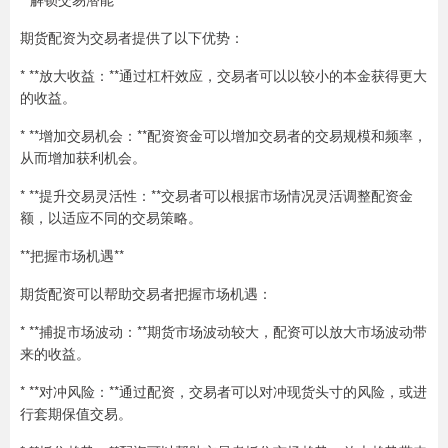
期货配资为交易者提供了以下优势：
* **放大收益：**通过杠杆效应，交易者可以以较小的本金获得更大
的收益。
* **增加交易机会：**配资资金可以增加交易者的交易规模和频率，
从而增加获利机会。
* **提升交易灵活性：**交易者可以根据市场情况灵活调整配资金
额，以适应不同的交易策略。
**把握市场机遇**
期货配资可以帮助交易者把握市场机遇：
* **捕捉市场波动：**期货市场波动较大，配资可以放大市场波动带
来的收益。
* **对冲风险：**通过配资，交易者可以对冲现货头寸的风险，或进
行套期保值交易。