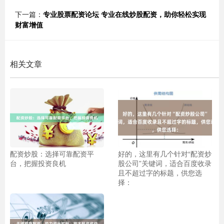
下一篇：
专业股票配资论坛 专业在线炒股配资，助你轻松实现
财富增值
相关文章
配资炒股：选择可靠配资平
好的，这里有几个针对“配资炒
台，把握投资良机
股公司”关键词，适合百度收录
且不超过字的标题，供您选
择：