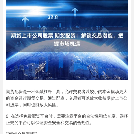
期货配资是一种金融杠杆工具，允许交易者以较小的本金撬动更大
的资金进行期货交易。通过配资，交易者可以放大收益期货上市公
司股票，同时也能放大风险。
2. 在选择免费配资平台时，需要注意平台的合法性和信誉度。选择
正规的平台可以保证资金安全和交易的合规性。
**解锁交易潜能**