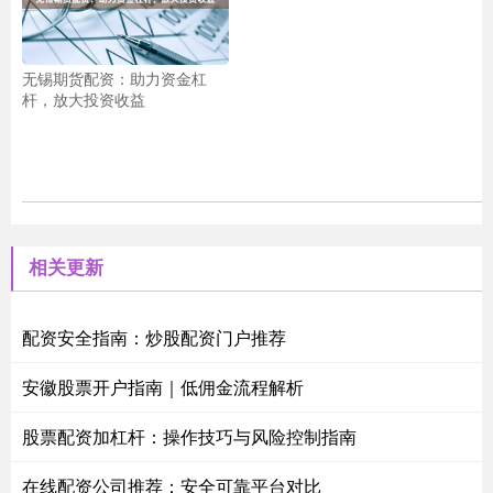
无锡期货配资：助力资金杠
杆，放大投资收益
相关更新
配资安全指南：炒股配资门户推荐
安徽股票开户指南｜低佣金流程解析
股票配资加杠杆：操作技巧与风险控制指南
在线配资公司推荐：安全可靠平台对比