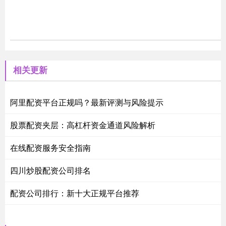
相关更新
阿里配资平台正规吗？最新评测与风险提示
股票配资夹层：高杠杆资金通道风险解析
在线配资服务安全指南
四川炒股配资公司排名
配资公司排行：新十大正规平台推荐