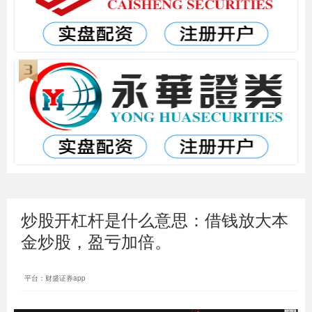
炒股开杠杆是什么意思：借钱放大本
金炒股，盈亏加倍。
平台：财盛证券app