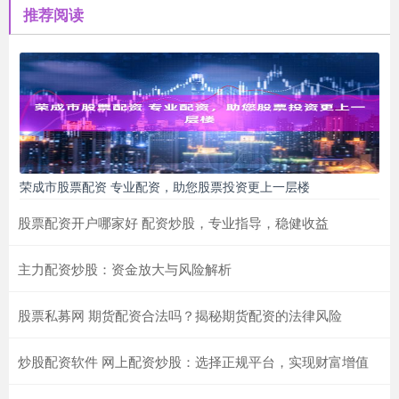
推荐阅读
荣成市股票配资 专业配资，助您股票投资更上一层楼
股票配资开户哪家好 配资炒股，专业指导，稳健收益
主力配资炒股：资金放大与风险解析
股票私募网 期货配资合法吗？揭秘期货配资的法律风险
炒股配资软件 网上配资炒股：选择正规平台，实现财富增值