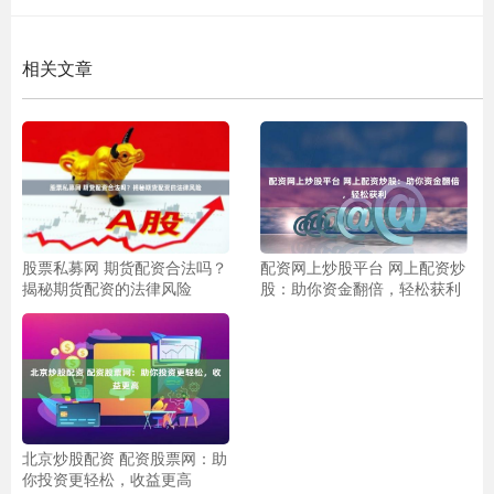
相关文章
股票私募网 期货配资合法吗？
配资网上炒股平台 网上配资炒
揭秘期货配资的法律风险
股：助你资金翻倍，轻松获利
北京炒股配资 配资股票网：助
你投资更轻松，收益更高