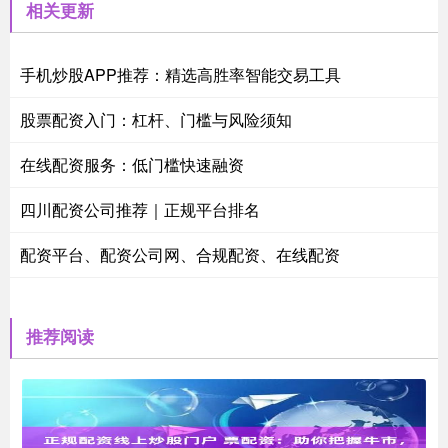
相关更新
手机炒股APP推荐：精选高胜率智能交易工具
股票配资入门：杠杆、门槛与风险须知
在线配资服务：低门槛快速融资
四川配资公司推荐｜正规平台排名
配资平台、配资公司网、合规配资、在线配资
推荐阅读