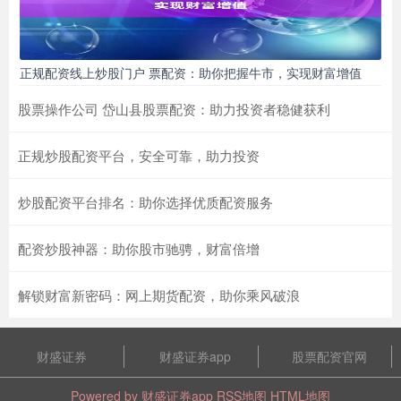
正规配资线上炒股门户 票配资：助你把握牛市，实现财富增值
股票操作公司 岱山县股票配资：助力投资者稳健获利
正规炒股配资平台，安全可靠，助力投资
炒股配资平台排名：助你选择优质配资服务
配资炒股神器：助你股市驰骋，财富倍增
解锁财富新密码：网上期货配资，助你乘风破浪
财盛证券
财盛证券app
股票配资官网
Powered by
财盛证券app
RSS地图
HTML地图