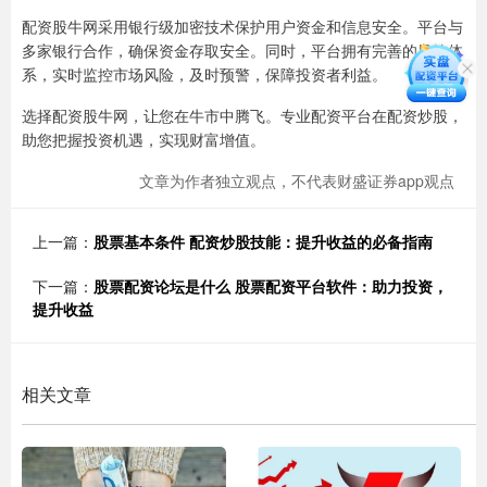
配资股牛网采用银行级加密技术保护用户资金和信息安全。平台与
多家银行合作，确保资金存取安全。同时，平台拥有完善的风控体
系，实时监控市场风险，及时预警，保障投资者利益。
选择配资股牛网，让您在牛市中腾飞。专业配资平台在配资炒股，
助您把握投资机遇，实现财富增值。
文章为作者独立观点，不代表财盛证券app观点
上一篇：
股票基本条件 配资炒股技能：提升收益的必备指南
下一篇：
股票配资论坛是什么 股票配资平台软件：助力投资，
提升收益
相关文章