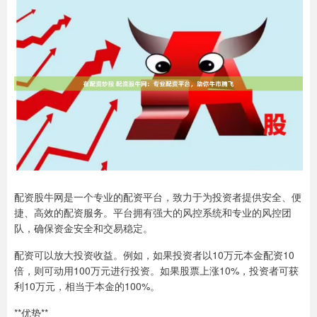
配资股牛网是一个专业的配资平台，致力于为投资者提供安全、便
捷、高效的配资服务。平台拥有强大的风控系统和专业的风控团
队，确保资金安全和交易稳定。
配资可以放大投资收益。例如，如果投资者以10万元本金配资10
倍，则可动用100万元进行投资。如果股票上涨10%，投资者可获
利10万元，相当于本金的100%。
**优势**