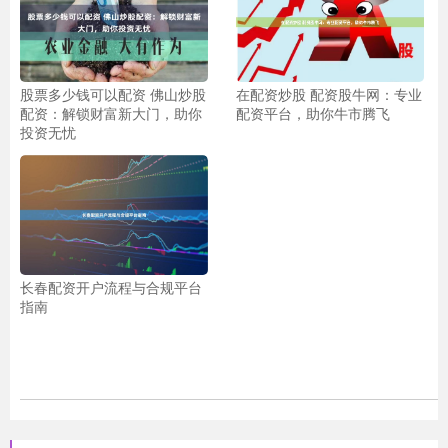
股票多少钱可以配资 佛山炒股
在配资炒股 配资股牛网：专业
配资：解锁财富新大门，助你
配资平台，助你牛市腾飞
投资无忧
长春配资开户流程与合规平台
指南