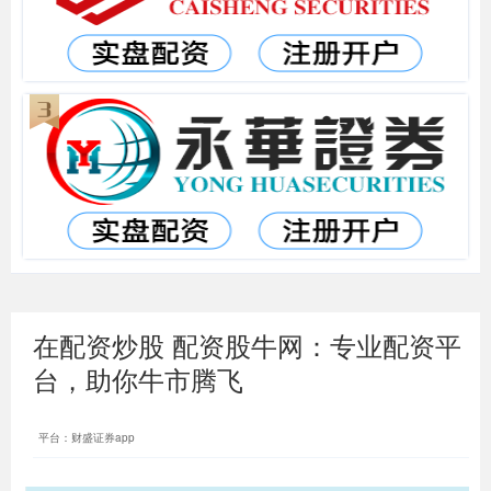
在配资炒股 配资股牛网：专业配资平
台，助你牛市腾飞
平台：财盛证券app