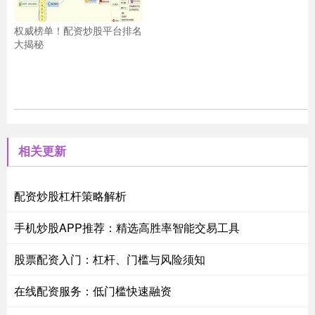
权威榜单！配资炒股平台排名
大揭秘
相关更新
配资炒股杠杆策略解析
手机炒股APP推荐：精选高胜率智能交易工具
股票配资入门：杠杆、门槛与风险须知
在线配资服务：低门槛快速融资