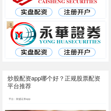
炒股配资app哪个好？正规股票配资
平台推荐
平台：财盛证券app